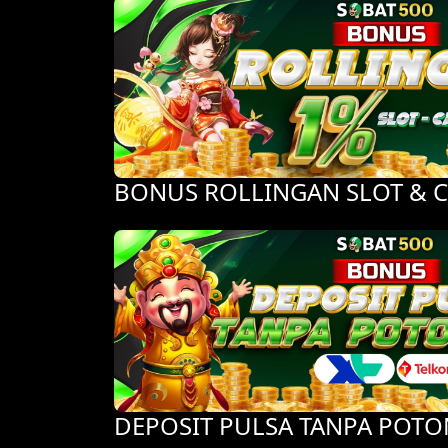
BONUS ROLLINGAN SLOT & 
DEPOSIT PULSA TANPA POT