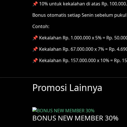
📌 10% untuk kekalahan di atas Rp. 100.000
Bonus otomatis setiap Senin sebelum pukul
Contoh:
📌 Kekalahan Rp. 1.000.000 x 5% = Rp. 50.00
📌 Kekalahan Rp. 67.000.000 x 7% = Rp. 4.69
📌 Kekalahan Rp. 157.000.000 x 10% = Rp. 15
Promosi Lainnya
BONUS NEW MEMBER 30%