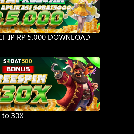
CHIP RP 5.000 DOWNLOAD
 to 30X