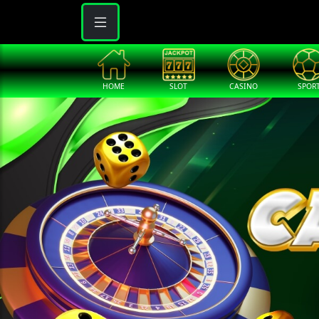
HOME
SLOT
CASINO
SPOR