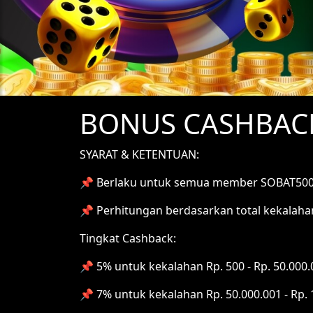
BONUS CASHBACK
SYARAT & KETENTUAN:
📌 Berlaku untuk semua member SOBAT500 
📌 Perhitungan berdasarkan total kekalaha
Tingkat Cashback:
📌 5% untuk kekalahan Rp. 500 - Rp. 50.000.
📌 7% untuk kekalahan Rp. 50.000.001 - Rp. 