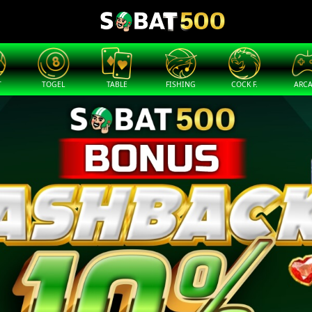
T
TOGEL
TABLE
FISHING
COCK F.
ARC