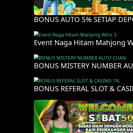
BONUS AUTO 5% SETIAP DEP
Event Naga Hitam Mahjong W
BONUS MISTERY NUMBER A
BONUS REFERAL SLOT & CAS