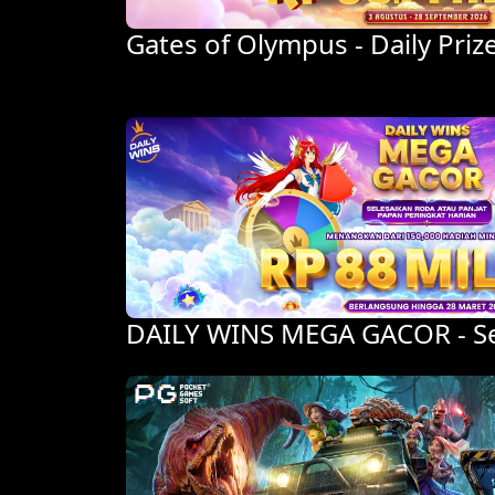
Gates of Olympus - Daily Priz
DAILY WINS MEGA GACOR - Se