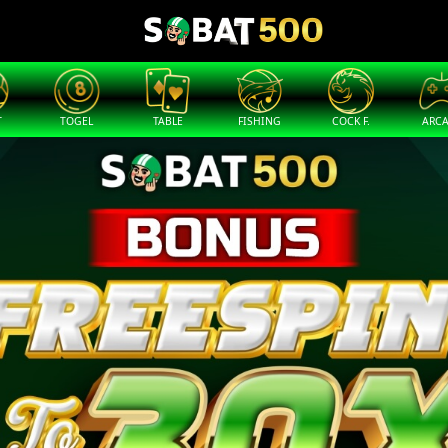
T
TOGEL
TABLE
FISHING
COCK F.
ARC