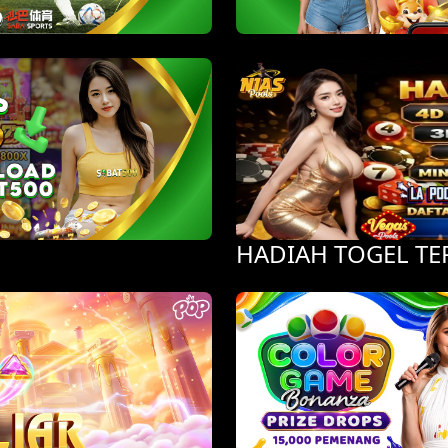
HADIAH TOGEL TE