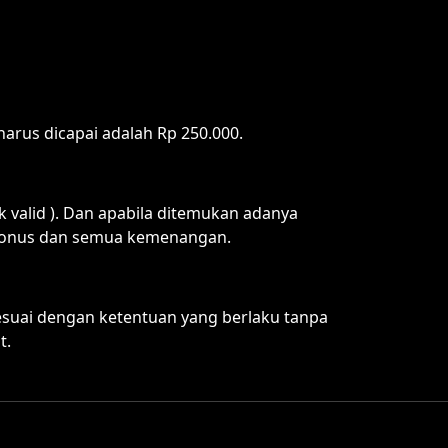
harus dicapai adalah Rp 250.000.
 valid ). Dan apabila ditemukan adanya
 bonus dan semua kemenangan.
uai dengan ketentuan yang berlaku tanpa
t.