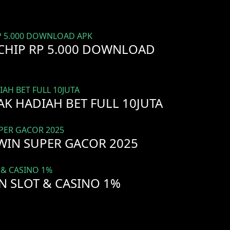
CHIP RP 5.000 DOWNLOAD
AK HADIAH BET FULL 10JUTA
WIN SUPER GACOR 2025
 SLOT & CASINO 1%