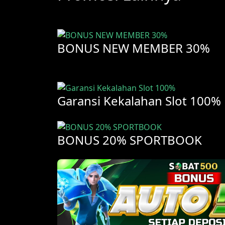
BONUS NEW MEMBER 30%
Garansi Kekalahan Slot 100%
BONUS 20% SPORTBOOK