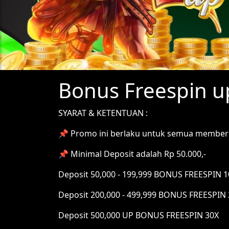
Bonus Freespin u
SYARAT & KETENTUAN :
📌 Promo ini berlaku untuk semua member 
📌 Minimal Deposit adalah Rp 50.000,-
Deposit 50,000 - 199,999 BONUS FREESPIN 1
Deposit 200,000 - 499,999 BONUS FREESPIN
Deposit 500,000 UP BONUS FREESPIN 30X