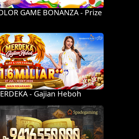
 COLOR GAME BONANZA - Prize
MERDEKA - Gajian Heboh