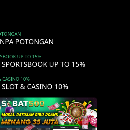
TANPA POTONGAN
 SPORTSBOOK UP TO 15%
SLOT & CASINO 10%