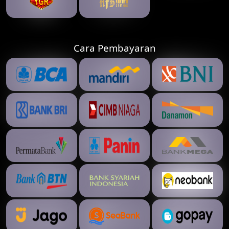
Cara Pembayaran