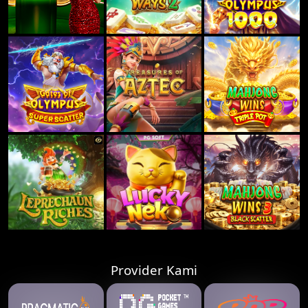
Provider Kami