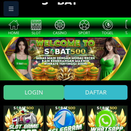
HOME
SLOT
CASINO
SPORT
TOGEL
TA
LOGIN
DAFTAR