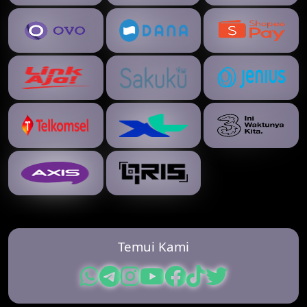
Temui Kami